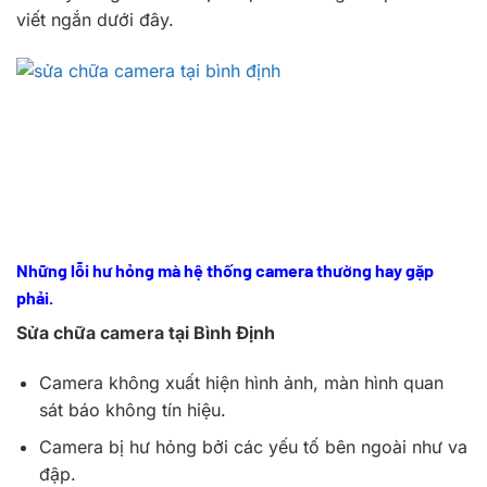
viết ngắn dưới đây.
Những lỗi hư hỏng mà hệ thống camera thường hay gặp
phải.
Sửa chữa camera tại Bình Định
Camera không xuất hiện hình ảnh, màn hình quan
sát báo không tín hiệu.
Camera bị hư hỏng bởi các yếu tố bên ngoài như va
đập.