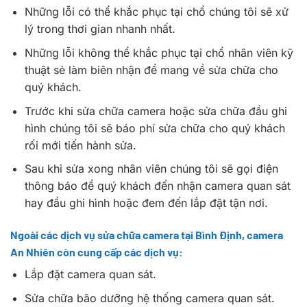
Những lỗi có thể khắc phục tại chổ chúng tôi sẽ xử
lý trong thơi gian nhanh nhất.
Những lỗi không thể khắc phục tại chổ nhân viên kỹ
thuật sẻ làm biên nhận để mang về sửa chữa cho
quý khách.
Trước khi sửa chữa camera hoặc sửa chữa đầu ghi
hình chúng tôi sẽ báo phí sửa chữa cho quý khách
rối mới tiến hành sửa.
Sau khi sửa xong nhân viên chúng tôi sẽ gọi điện
thông báo để quý khách đến nhận camera quan sát
hay đầu ghi hình hoặc đem đến lắp đặt tận nơi.
Ngoài các dịch vụ sửa chữa camera tại Bình Định, camera
An Nhiên còn cung cấp các dịch vụ:
Lắp đặt camera quan sát.
Sửa chữa bão dưỡng hệ thống camera quan sát.