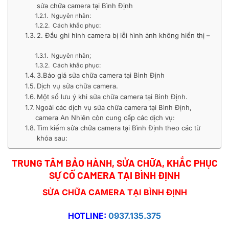
sửa chữa camera tại Bình Định
Nguyên nhân:
Cách khắc phục:
2. Đầu ghi hình camera bị lỗi hình ảnh không hiển thị –
Nguyên nhân;
Cách khắc phục:
3.Báo giá sửa chữa camera tại Bình Định
Dịch vụ sửa chữa camera.
Một số lưu ý khi sửa chữa camera tại Bình Định.
Ngoài các dịch vụ sửa chữa camera tại Bình Định,
camera An Nhiên còn cung cấp các dịch vụ:
Tìm kiếm sửa chữa camera tại Bình Định theo các từ
khóa sau:
TRUNG TÂM BẢO HÀNH, SỬA CHỮA, KHẮC PHỤC
SỰ CỐ
CAMERA TẠI BÌNH ĐỊNH
SỬA CHỮA CAMERA TẠI BÌNH ĐỊNH
HOTLINE:
0937.135.375