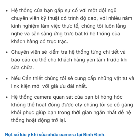
Hệ thống của bạn gắp sự cố với một đội ngũ
chuyên viên kỹ thuật có trình độ cao, với nhiều năm
kinh nghiệm làm việc thực tế, chúng tôi luôn lắng
nghe và sẵn sàng ứng trực bất kì hệ thống của
khách hàng có trục trặc.
Chuyên viên sẽ kiểm tra hệ thống từng chi tiết và
báo cáo cụ thể cho khách hàng yên tâm trước khi
sửa chữa.
Nếu Cần thiết chúng tôi sẽ cung cấp những vật tư và
link kiện mới với giá ưu đãi nhất.
Hệ thống camera quan sát của bạn bỉ hỏng hóc
không thể hoạt động được cty chúng tôi sẽ cố gắng
khôi phục giúp bạn trong thời gian ngắn nhất để hệ
thống hoặt động trở lại.
Một số lưu ý khi sửa chữa camera tại Bình Định.