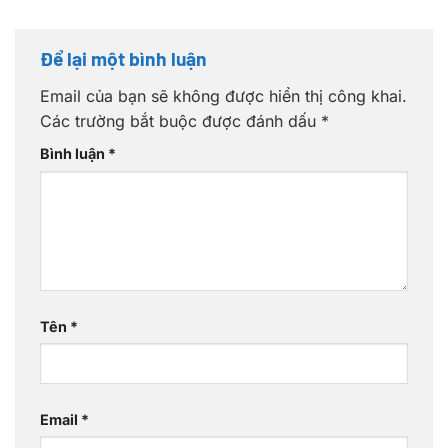
Để lại một bình luận
Email của bạn sẽ không được hiển thị công khai.
Các trường bắt buộc được đánh dấu
*
Bình luận
*
Tên
*
Email
*