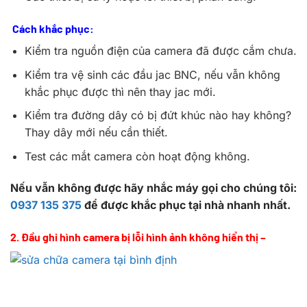
Cách khắc phục:
Kiểm tra nguồn điện của camera đã được cắm chưa.
Kiểm tra vệ sinh các đầu jac BNC, nếu vẫn không
khắc phục được thì nên thay jac mới.
Kiểm tra đường dây có bị đứt khúc nào hay không?
Thay dây mới nếu cần thiết.
Test các mắt camera còn hoạt động không.
Nếu vẫn không được hãy nhắc máy gọi cho chúng tôi:
0937 135 375
để được khắc phục tại nhà nhanh nhất.
2. Đầu ghi hình camera bị lỗi hình ảnh không hiển thị –