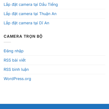
Lắp đặt camera tại Dầu Tiếng
Lắp đặt camera tại Thuận An
Lắp đặt camera tại Dĩ An
CAMERA TRỌN BỘ
Đăng nhập
RSS bài viết
RSS bình luận
WordPress.org