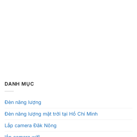
DANH MỤC
Đèn năng lượng
Đèn năng lượng mặt trời tại Hồ Chí Minh
Lắp camera Đăk Nông