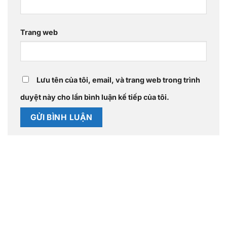
Trang web
Lưu tên của tôi, email, và trang web trong trình
duyệt này cho lần bình luận kế tiếp của tôi.