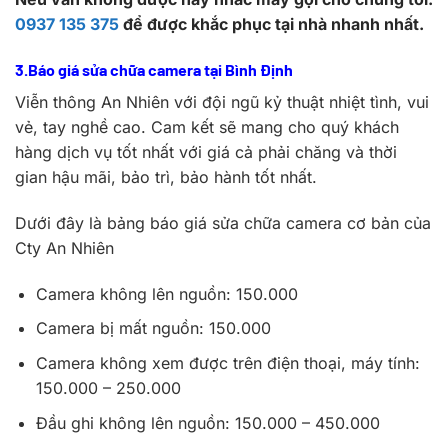
0937 135 375
để được khắc phục tại nhà nhanh nhất.
3.Báo giá sửa chữa camera tại Bình Định
Viễn thông An Nhiên với đội ngũ kỷ thuật nhiệt tình, vui
vẻ, tay nghề cao. Cam kết sẽ mang cho quý khách
hàng dịch vụ tốt nhất với giá cả phải chăng và thời
gian hậu mãi, bảo trì, bảo hành tốt nhất.
Dưới đây là bảng báo giá sửa chữa camera cơ bản của
Cty An Nhiên
Camera không lên nguồn: 150.000
Camera bị mất nguồn: 150.000
Camera không xem được trên điện thoại, máy tính:
150.000 – 250.000
Đầu ghi không lên nguồn: 150.000 – 450.000