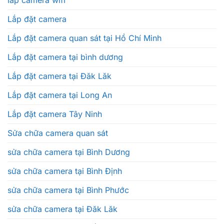
lắp camera wifi
Lắp đặt camera
Lắp đặt camera quan sát tại Hồ Chí Minh
Lắp đặt camera tại bình dương
Lắp đặt camera tại Đăk Lăk
Lắp đặt camera tại Long An
Lắp đặt camera Tây Ninh
Sửa chữa camera quan sát
sửa chữa camera tại Bình Dương
sửa chữa camera tại Bình Định
sửa chữa camera tại Bình Phước
sửa chữa camera tại Đăk Lăk