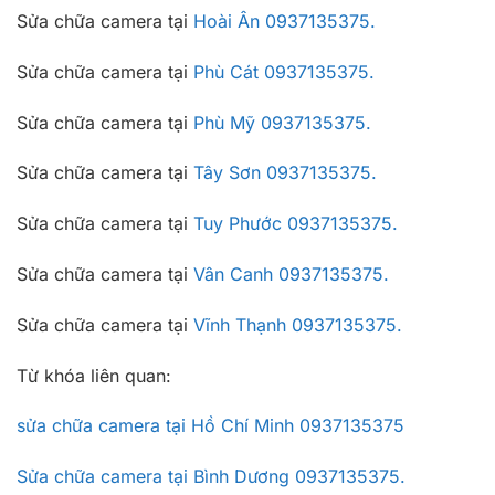
Sửa chữa camera tại
Hoài Ân
0937135375.
Sửa chữa camera tại
Phù Cát
0937135375.
Sửa chữa camera tại
Phù Mỹ
0937135375.
Sửa chữa camera tại
Tây Sơn
0937135375.
Sửa chữa camera tại
Tuy Phước
0937135375.
Sửa chữa camera tại
Vân Canh
0937135375.
Sửa chữa camera tại
Vĩnh Thạnh
0937135375.
Từ khóa liên quan:
sửa chữa camera tại Hồ Chí Minh 0937135375
Sửa chữa camera tại Bình Dương 0937135375.