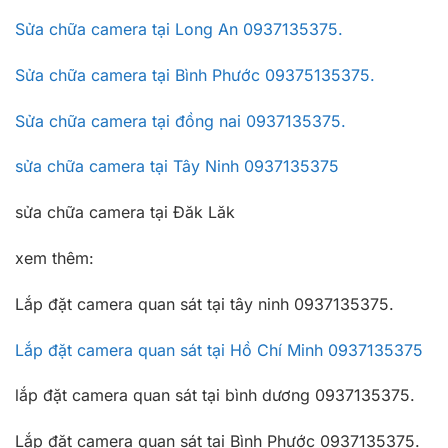
Sửa chữa camera tại Long An 0937135375.
Sửa chữa camera tại Bình Phước 09375135375.
Sửa chữa camera tại đồng nai 0937135375.
sửa chữa camera tại Tây Ninh 0937135375
sửa chữa camera tại Đăk Lăk
xem thêm:
Lắp đặt camera quan sát tại tây ninh 0937135375.
Lắp đặt camera quan sát tại Hồ Chí Minh 0937135375
lắp đặt camera quan sát tại bình dương 0937135375.
Lắp đặt camera quan sát tại Bình Phước 0937135375.