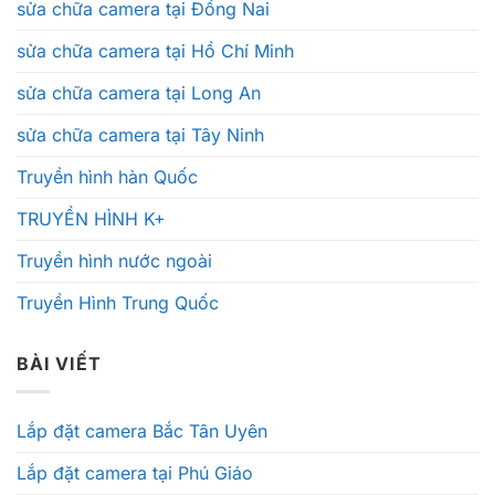
sửa chữa camera tại Đồng Nai
sửa chữa camera tại Hồ Chí Minh
sửa chữa camera tại Long An
sửa chữa camera tại Tây Ninh
Truyền hình hàn Quốc
TRUYỀN HÌNH K+
Truyền hình nước ngoài
Truyền Hình Trung Quốc
BÀI VIẾT
Lắp đặt camera Bắc Tân Uyên
Lắp đặt camera tại Phú Giáo