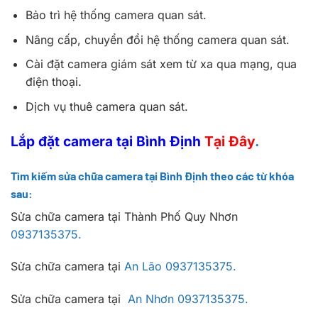
Bảo trì hệ thống camera quan sát.
Nâng cấp, chuyển đổi hệ thống camera quan sát.
Cài đặt camera giám sát xem từ xa qua mạng, qua
điện thoại.
Dịch vụ thuê camera quan sát.
Lắp đặt camera tại Bình Định
Tại Đây
.
Tìm kiếm sửa chữa camera tại
Bình Định
theo các từ khóa
sau:
Sửa chữa camera tại Thành Phố Quy Nhơn
0937135375.
Sửa chữa camera tại
An Lão
0937135375.
Sửa chữa camera tại
An Nhơn
0937135375.