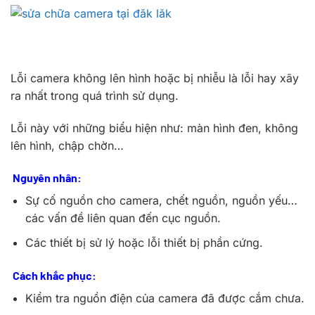
Lỗi camera không lên hình hoặc bị nhiễu là lỗi hay xãy
ra nhất trong quá trình sử dụng.
Lỗi này với những biểu hiện như: màn hình đen, không
lên hình, chập chờn…
Nguyên nhân:
Sự cố nguồn cho camera, chết nguồn, nguồn yếu…
các vấn đề liên quan đến cục nguồn.
Các thiết bị sử lý hoặc lỗi thiết bị phần cứng.
Cách khắc phục:
Kiểm tra nguồn điện của camera đã được cắm chưa.