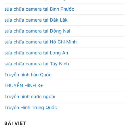
sửa chữa camera tại Bình Phước
sửa chữa camera tại Đăk Lăk
sửa chữa camera tại Đồng Nai
sửa chữa camera tại Hồ Chí Minh
sửa chữa camera tại Long An
sửa chữa camera tại Tây Ninh
Truyền hình hàn Quốc
TRUYỀN HÌNH K+
Truyền hình nước ngoài
Truyền Hình Trung Quốc
BÀI VIẾT