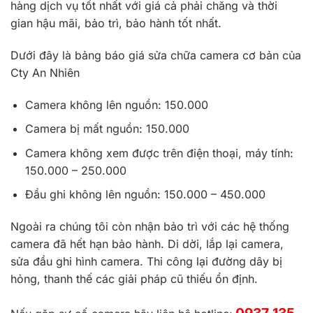
hàng dịch vụ tốt nhất với giá cả phải chăng và thời
gian hậu mãi, bảo trì, bảo hành tốt nhất.
Dưới đây là bảng báo giá sửa chữa camera cơ bản của
Cty An Nhiên
Camera không lên nguồn: 150.000
Camera bị mất nguồn: 150.000
Camera không xem được trên điện thoại, máy tính:
150.000 – 250.000
Đầu ghi không lên nguồn: 150.000 – 450.000
Ngoài ra chúng tôi còn nhận bảo trì với các hệ thống
camera đã hết hạn bảo hành. Di dời, lắp lại camera,
sửa đầu ghi hình camera. Thi công lại đường dây bị
hỏng, thanh thế các giải pháp cũ thiếu ổn định.
0937 135