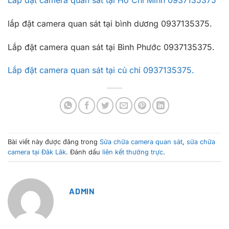
lắp đặt camera quan sát tại bình dương 0937135375.
Lắp đặt camera quan sát tại Bình Phước 0937135375.
Lắp đặt camera quan sát tại củ chi 0937135375.
Bài viết này được đăng trong
Sửa chữa camera quan sát
,
sửa chữa
camera tại Đăk Lăk
. Đánh dấu
liên kết thường trực
.
ADMIN