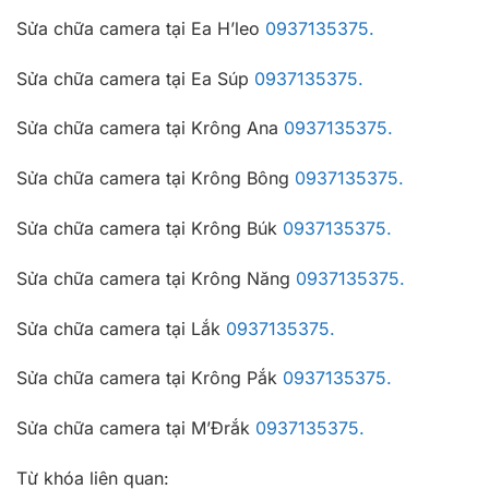
Sửa chữa camera tại Ea H’leo
0937135375.
Sửa chữa camera tại Ea Súp
0937135375.
Sửa chữa camera tại Krông Ana
0937135375.
Sửa chữa camera tại Krông Bông
0937135375.
Sửa chữa camera tại Krông Búk
0937135375.
Sửa chữa camera tại Krông Năng
0937135375.
Sửa chữa camera tại Lắk
0937135375.
Sửa chữa camera tại Krông Pắk
0937135375.
Sửa chữa camera tại M’Đrắk
0937135375.
Từ khóa liên quan: