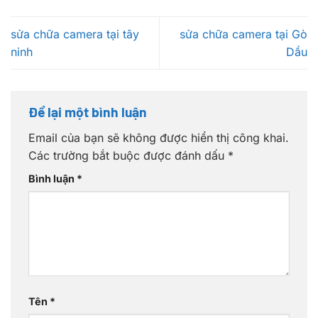
sửa chữa camera tại tây
sửa chữa camera tại Gò
ninh
Dầu
Để lại một bình luận
Email của bạn sẽ không được hiển thị công khai.
Các trường bắt buộc được đánh dấu
*
Bình luận
*
Tên
*