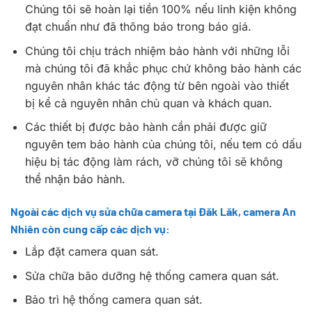
Chúng tôi sẽ hoàn lại tiền 100% nếu linh kiện không
đạt chuẩn như đã thông báo trong báo giá.
Chúng tôi chịu trách nhiệm bảo hành với những lỗi
mà chúng tôi đã khắc phục chứ không bảo hành các
nguyên nhân khác tác động từ bên ngoài vào thiết
bị kể cả nguyên nhân chủ quan và khách quan.
Các thiết bị được bảo hành cần phải được giữ
nguyên tem bảo hành của chúng tôi, nếu tem có dấu
hiệu bị tác động làm rách, vỡ chúng tôi sẽ không
thể nhận bảo hành.
Ngoài các dịch vụ sửa chữa camera tại Đăk Lăk, camera An
Nhiên còn cung cấp các dịch vụ:
Lắp đặt camera quan sát.
Sửa chữa bão dưỡng hệ thống camera quan sát.
Bảo trì hệ thống camera quan sát.