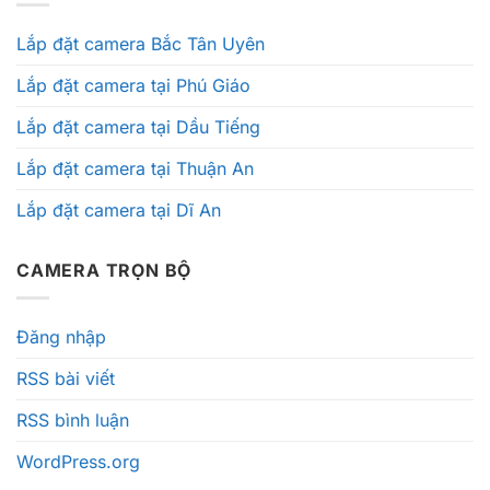
Lắp đặt camera Bắc Tân Uyên
Lắp đặt camera tại Phú Giáo
Lắp đặt camera tại Dầu Tiếng
Lắp đặt camera tại Thuận An
Lắp đặt camera tại Dĩ An
CAMERA TRỌN BỘ
Đăng nhập
RSS bài viết
RSS bình luận
WordPress.org