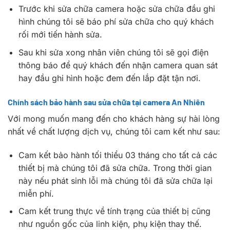
Trước khi sửa chữa camera hoặc sửa chữa đầu ghi
hình chúng tôi sẽ báo phí sửa chữa cho quý khách
rối mới tiến hành sửa.
Sau khi sửa xong nhân viên chúng tôi sẽ gọi điện
thông báo để quý khách đến nhận camera quan sát
hay đầu ghi hình hoặc đem đến lắp đặt tận nơi.
Chính sách bảo hành sau sửa chữa tại camera An Nhiên
Với mong muốn mang đến cho khách hàng sự hài lòng
nhất về chất lượng dịch vụ, chúng tôi cam kết như sau:
Cam kết bảo hành tối thiểu 03 tháng cho tất cả các
thiết bị mà chúng tôi đã sửa chữa. Trong thời gian
này nếu phát sinh lỗi mà chúng tôi đã sửa chữa lại
miễn phí.
Cam kết trung thực về tính trạng của thiết bị cũng
như nguồn gốc của linh kiện, phụ kiện thay thế.