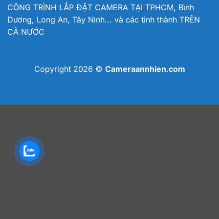
CÔNG TRÌNH LẮP ĐẶT CAMERA TẠI TPHCM, Bình
Dương, Long An, Tây Ninh... và các tỉnh thành TRÊN
CẢ NƯỚC
Copyright 2026 ©
Cameraannhien.com