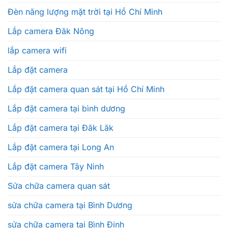
Đèn năng lượng mặt trời tại Hồ Chí Minh
Lắp camera Đăk Nông
lắp camera wifi
Lắp đặt camera
Lắp đặt camera quan sát tại Hồ Chí Minh
Lắp đặt camera tại bình dương
Lắp đặt camera tại Đăk Lăk
Lắp đặt camera tại Long An
Lắp đặt camera Tây Ninh
Sửa chữa camera quan sát
sửa chữa camera tại Bình Dương
sửa chữa camera tại Bình Định