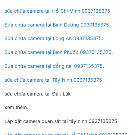
sửa chữa camera tại Hồ Chí Minh 0937135375
Sửa chữa camera tại Bình Dương 0937135375.
Sửa chữa camera tại Long An 0937135375.
Sửa chữa camera tại Bình Phước 09375135375.
Sửa chữa camera tại đồng nai 0937135375.
sửa chữa camera tại Tây Ninh 0937135375
sửa chữa camera tại Đăk Lăk
xem thêm:
Lắp đặt camera quan sát tại tây ninh 0937135375.
Lắp đặt camera quan sát tại Hồ Chí Minh 0937135375