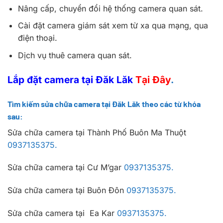
Nâng cấp, chuyển đổi hệ thống camera quan sát.
Cài đặt camera giám sát xem từ xa qua mạng, qua
điện thoại.
Dịch vụ thuê camera quan sát.
Lắp đặt camera tại Đăk Lăk
Tại Đây
.
Tìm kiếm sửa chữa camera tại
Đăk Lăk
theo các từ khóa
sau:
Sửa chữa camera tại Thành Phố Buôn Ma Thuột
0937135375.
Sửa chữa camera tại Cư M’gar
0937135375.
Sửa chữa camera tại Buôn Đôn
0937135375.
Sửa chữa camera tại Ea Kar
0937135375.