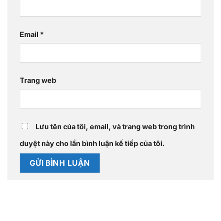
Email
*
Trang web
Lưu tên của tôi, email, và trang web trong trình
duyệt này cho lần bình luận kế tiếp của tôi.