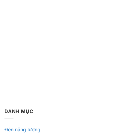
DANH MỤC
Đèn năng lượng