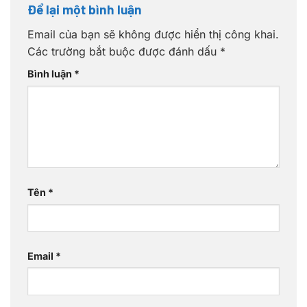
Để lại một bình luận
Email của bạn sẽ không được hiển thị công khai.
Các trường bắt buộc được đánh dấu
*
Bình luận
*
Tên
*
Email
*