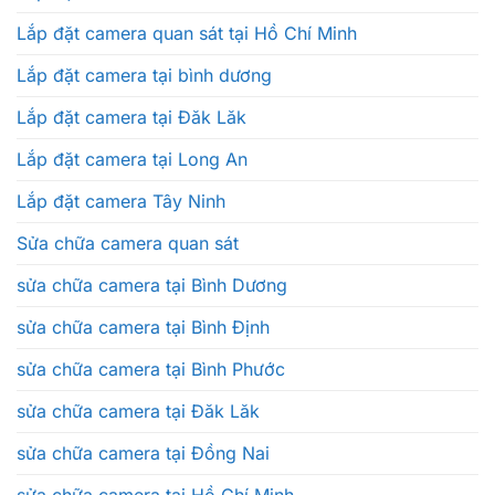
Lắp đặt camera quan sát tại Hồ Chí Minh
Lắp đặt camera tại bình dương
Lắp đặt camera tại Đăk Lăk
Lắp đặt camera tại Long An
Lắp đặt camera Tây Ninh
Sửa chữa camera quan sát
sửa chữa camera tại Bình Dương
sửa chữa camera tại Bình Định
sửa chữa camera tại Bình Phước
sửa chữa camera tại Đăk Lăk
sửa chữa camera tại Đồng Nai