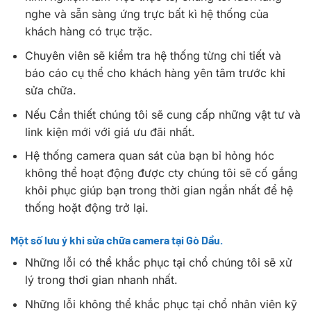
nghe và sẵn sàng ứng trực bất kì hệ thống của
khách hàng có trục trặc.
Chuyên viên sẽ kiểm tra hệ thống từng chi tiết và
báo cáo cụ thể cho khách hàng yên tâm trước khi
sửa chữa.
Nếu Cần thiết chúng tôi sẽ cung cấp những vật tư và
link kiện mới với giá ưu đãi nhất.
Hệ thống camera quan sát của bạn bỉ hỏng hóc
không thể hoạt động được cty chúng tôi sẽ cố gắng
khôi phục giúp bạn trong thời gian ngắn nhất để hệ
thống hoặt động trở lại.
Một số lưu ý khi sửa chữa camera tại Gò Dầu.
Những lỗi có thể khắc phục tại chổ chúng tôi sẽ xử
lý trong thơi gian nhanh nhất.
Những lỗi không thể khắc phục tại chổ nhân viên kỹ