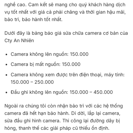
nghề cao. Cam kết sẽ mang cho quý khách hàng dịch
vụ tốt nhất với giá cả phải chăng và thời gian hậu mãi,
bảo trì, bảo hành tốt nhất.
Dưới đây là bảng báo giá sửa chữa camera cơ bản của
Cty An Nhiên
Camera không lên nguồn: 150.000
Camera bị mất nguồn: 150.000
Camera không xem được trên điện thoại, máy tính:
150.000 – 250.000
Đầu ghi không lên nguồn: 150.000 – 450.000
Ngoài ra chúng tôi còn nhận bảo trì với các hệ thống
camera đã hết hạn bảo hành. Di dời, lắp lại camera,
sửa đầu ghi hình camera. Thi công lại đường dây bị
hỏng, thanh thế các giải pháp cũ thiếu ổn định.