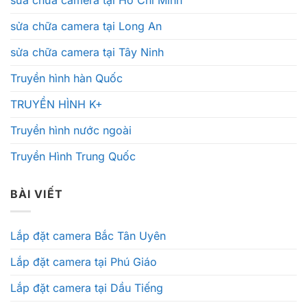
sửa chữa camera tại Hồ Chí Minh
sửa chữa camera tại Long An
sửa chữa camera tại Tây Ninh
Truyền hình hàn Quốc
TRUYỀN HÌNH K+
Truyền hình nước ngoài
Truyền Hình Trung Quốc
BÀI VIẾT
Lắp đặt camera Bắc Tân Uyên
Lắp đặt camera tại Phú Giáo
Lắp đặt camera tại Dầu Tiếng