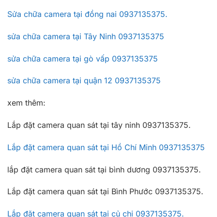
Sửa chữa camera tại đồng nai 0937135375.
sửa chữa camera tại Tây Ninh 0937135375
sửa chữa camera tại gò vấp 0937135375
sửa chữa camera tại quận 12 0937135375
xem thêm:
Lắp đặt camera quan sát tại tây ninh 0937135375.
Lắp đặt camera quan sát tại Hồ Chí Minh 0937135375
lắp đặt camera quan sát tại bình dương 0937135375.
Lắp đặt camera quan sát tại Bình Phước 0937135375.
Lắp đặt camera quan sát tại củ chi 0937135375.