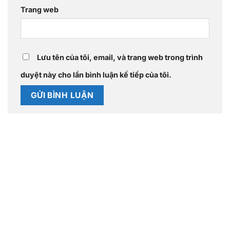
Trang web
Lưu tên của tôi, email, và trang web trong trình
duyệt này cho lần bình luận kế tiếp của tôi.