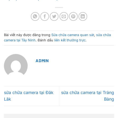
Bài viết này được đăng trong
Sửa chữa camera quan sát
,
sửa chữa
camera tại Tây Ninh
. Đánh dấu
liên kết thường trực
.
ADMIN
sửa chữa camera tại Đăk
sửa chữa camera tại Trảng
Lăk
Bàng