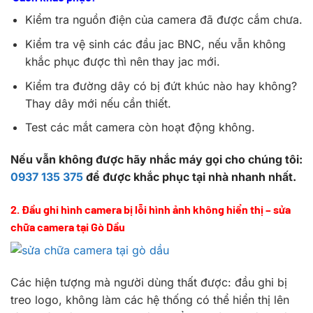
Kiểm tra nguồn điện của camera đã được cắm chưa.
Kiểm tra vệ sinh các đầu jac BNC, nếu vẫn không
khắc phục được thì nên thay jac mới.
Kiểm tra đường dây có bị đứt khúc nào hay không?
Thay dây mới nếu cần thiết.
Test các mắt camera còn hoạt động không.
Nếu vẫn không được hãy nhắc máy gọi cho chúng tôi:
0937 135 375
để được khắc phục tại nhà nhanh nhất.
2. Đầu ghi hình camera bị lỗi hình ảnh không hiển thị – sửa
chữa camera tại Gò Dầu
Các hiện tượng mà người dùng thất được: đầu ghi bị
treo logo, không làm các hệ thống có thể hiển thị lên