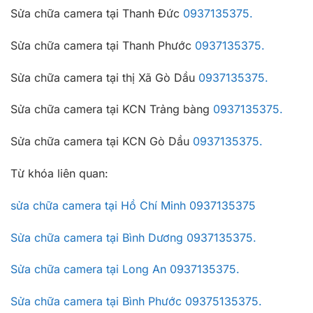
Sửa chữa camera tại Thanh Đức
0937135375.
Sửa chữa camera tại Thanh Phước
0937135375.
Sửa chữa camera tại thị Xã Gò Dầu
0937135375.
Sửa chữa camera tại KCN Trảng bàng
0937135375.
Sửa chữa camera tại KCN Gò Dầu
0937135375.
Từ khóa liên quan:
sửa chữa camera tại Hồ Chí Minh 0937135375
Sửa chữa camera tại Bình Dương 0937135375.
Sửa chữa camera tại Long An 0937135375.
Sửa chữa camera tại Bình Phước 09375135375.