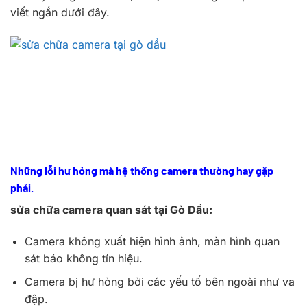
viết ngắn dưới đây.
Những lỗi hư hỏng mà hệ thống camera thường hay gặp
phải.
sửa chữa camera quan sát tại Gò Dầu:
Camera không xuất hiện hình ảnh, màn hình quan
sát báo không tín hiệu.
Camera bị hư hỏng bởi các yếu tố bên ngoài như va
đập.