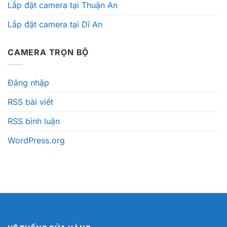
Lắp đặt camera tại Thuận An
Lắp đặt camera tại Dĩ An
CAMERA TRỌN BỘ
Đăng nhập
RSS bài viết
RSS bình luận
WordPress.org