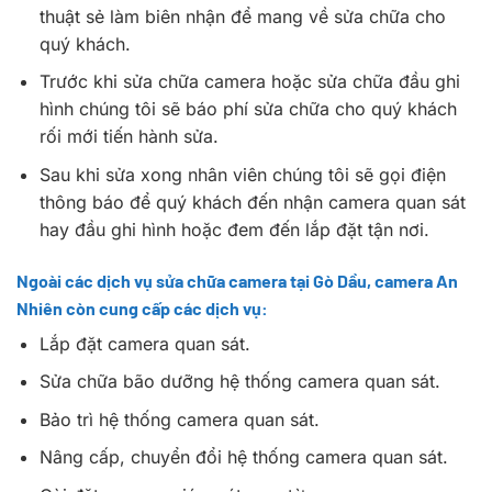
thuật sẻ làm biên nhận để mang về sửa chữa cho
quý khách.
Trước khi sửa chữa camera hoặc sửa chữa đầu ghi
hình chúng tôi sẽ báo phí sửa chữa cho quý khách
rối mới tiến hành sửa.
Sau khi sửa xong nhân viên chúng tôi sẽ gọi điện
thông báo để quý khách đến nhận camera quan sát
hay đầu ghi hình hoặc đem đến lắp đặt tận nơi.
Ngoài các dịch vụ sửa chữa camera tại Gò Dầu, camera An
Nhiên còn cung cấp các dịch vụ:
Lắp đặt camera quan sát.
Sửa chữa bão dưỡng hệ thống camera quan sát.
Bảo trì hệ thống camera quan sát.
Nâng cấp, chuyển đổi hệ thống camera quan sát.