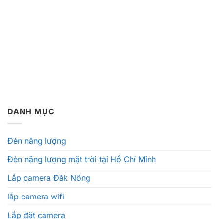
DANH MỤC
Đèn năng lượng
Đèn năng lượng mặt trời tại Hồ Chí Minh
Lắp camera Đăk Nông
lắp camera wifi
Lắp đặt camera