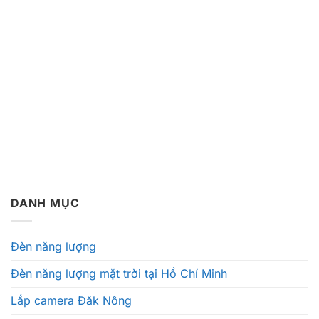
DANH MỤC
Đèn năng lượng
Đèn năng lượng mặt trời tại Hồ Chí Minh
Lắp camera Đăk Nông