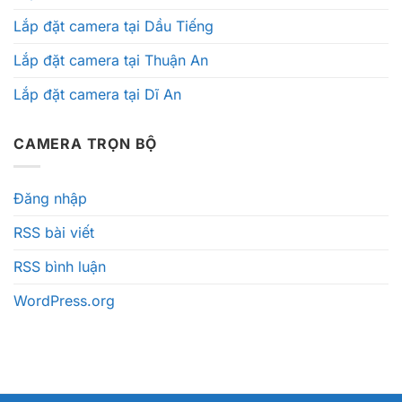
Lắp đặt camera tại Dầu Tiếng
Lắp đặt camera tại Thuận An
Lắp đặt camera tại Dĩ An
CAMERA TRỌN BỘ
Đăng nhập
RSS bài viết
RSS bình luận
WordPress.org