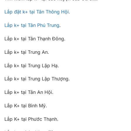
Lắp đặt k+ tại Tân Thông Hội.
Lắp k+ tại Tân Phú Trung
.
Lắp k+ tại Tân Thạnh Đông.
Lắp k+ tại Trung An.
Lắp k+ tại Trung Lập Hạ.
Lắp k+ tại Trung Lập Thượng.
Lắp k+ tại Tân An Hội.
Lắp K+ tại Bình Mỹ.
Lắp K+ tại Phước Thạnh.