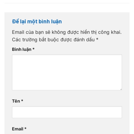
Để lại một bình luận
Email của bạn sẽ không được hiển thị công khai.
Các trường bắt buộc được đánh dấu
*
Bình luận
*
Tên
*
Email
*