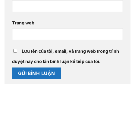
Trang web
Lưu tên của tôi, email, và trang web trong trình
duyệt này cho lần bình luận kế tiếp của tôi.