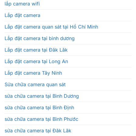
lắp camera wifi
Lắp đặt camera
Lắp đặt camera quan sát tại Hồ Chí Minh
Lắp đặt camera tại bình dương
Lắp đặt camera tại Đăk Lăk
Lắp đặt camera tại Long An
Lắp đặt camera Tây Ninh
Sửa chữa camera quan sát
sửa chữa camera tại Bình Dương
sửa chữa camera tại Bình Định
sửa chữa camera tại Bình Phước
sửa chữa camera tại Đăk Lăk