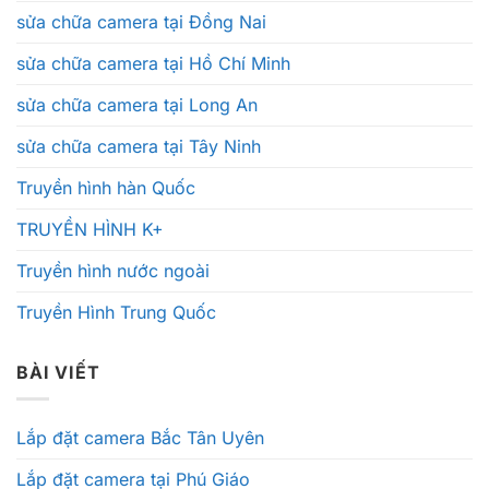
sửa chữa camera tại Đồng Nai
sửa chữa camera tại Hồ Chí Minh
sửa chữa camera tại Long An
sửa chữa camera tại Tây Ninh
Truyền hình hàn Quốc
TRUYỀN HÌNH K+
Truyền hình nước ngoài
Truyền Hình Trung Quốc
BÀI VIẾT
Lắp đặt camera Bắc Tân Uyên
Lắp đặt camera tại Phú Giáo