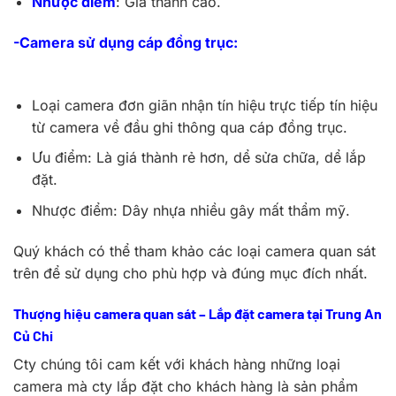
Nhược điểm
: Giá thành cao.
-Camera sử dụng cáp đồng trục:
Loại camera đơn giãn nhận tín hiệu trực tiếp tín hiệu
từ camera về đầu ghi thông qua cáp đồng trục.
Ưu điểm: Là giá thành rẻ hơn, dể sửa chữa, dể lắp
đặt.
Nhược điểm: Dây nhựa nhiều gây mất thẩm mỹ.
Quý khách có thể tham khảo các loại camera quan sát
trên để sử dụng cho phù hợp và đúng mục đích nhất.
Thượng hiệu camera quan sát – Lắp đặt camera tại Trung An
Củ Chi
Cty chúng tôi cam kết với khách hàng những loại
camera mà cty lắp đặt cho khách hàng là sản phẩm