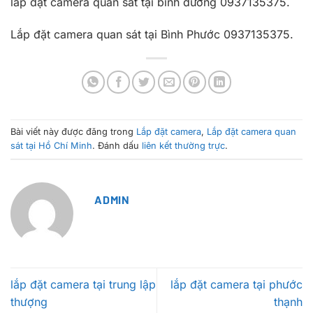
lắp đặt camera quan sát tại bình dương 0937135375.
Lắp đặt camera quan sát tại Bình Phước 0937135375.
Bài viết này được đăng trong
Lắp đặt camera
,
Lắp đặt camera quan
sát tại Hồ Chí Minh
. Đánh dấu
liên kết thường trực
.
ADMIN
lắp đặt camera tại trung lập
lắp đặt camera tại phước
thượng
thạnh