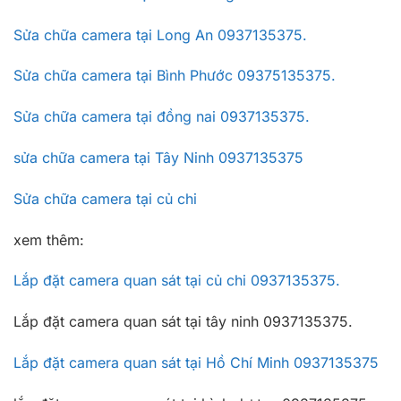
Sửa chữa camera tại Long An 0937135375.
Sửa chữa camera tại Bình Phước 09375135375.
Sửa chữa camera tại đồng nai 0937135375.
sửa chữa camera tại Tây Ninh 0937135375
Sửa chữa camera tại củ chi
xem thêm:
Lắp đặt camera quan sát tại củ chi 0937135375.
Lắp đặt camera quan sát tại tây ninh 0937135375.
Lắp đặt camera quan sát tại Hồ Chí Minh 0937135375