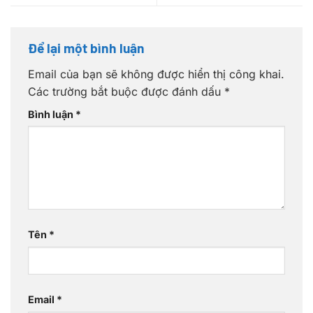
Để lại một bình luận
Email của bạn sẽ không được hiển thị công khai.
Các trường bắt buộc được đánh dấu
*
Bình luận
*
Tên
*
Email
*