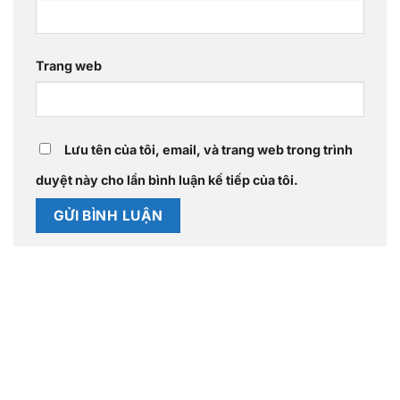
Trang web
Lưu tên của tôi, email, và trang web trong trình
duyệt này cho lần bình luận kế tiếp của tôi.