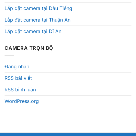
Lắp đặt camera tại Dầu Tiếng
Lắp đặt camera tại Thuận An
Lắp đặt camera tại Dĩ An
CAMERA TRỌN BỘ
Đăng nhập
RSS bài viết
RSS bình luận
WordPress.org