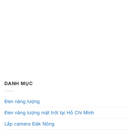
DANH MỤC
Đèn năng lượng
Đèn năng lượng mặt trời tại Hồ Chí Minh
Lắp camera Đăk Nông