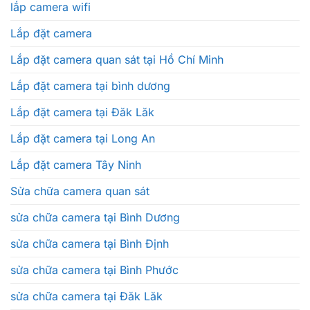
lắp camera wifi
Lắp đặt camera
Lắp đặt camera quan sát tại Hồ Chí Minh
Lắp đặt camera tại bình dương
Lắp đặt camera tại Đăk Lăk
Lắp đặt camera tại Long An
Lắp đặt camera Tây Ninh
Sửa chữa camera quan sát
sửa chữa camera tại Bình Dương
sửa chữa camera tại Bình Định
sửa chữa camera tại Bình Phước
sửa chữa camera tại Đăk Lăk