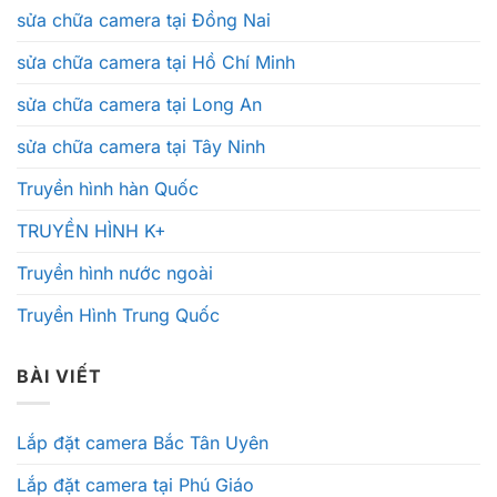
sửa chữa camera tại Đồng Nai
sửa chữa camera tại Hồ Chí Minh
sửa chữa camera tại Long An
sửa chữa camera tại Tây Ninh
Truyền hình hàn Quốc
TRUYỀN HÌNH K+
Truyền hình nước ngoài
Truyền Hình Trung Quốc
BÀI VIẾT
Lắp đặt camera Bắc Tân Uyên
Lắp đặt camera tại Phú Giáo