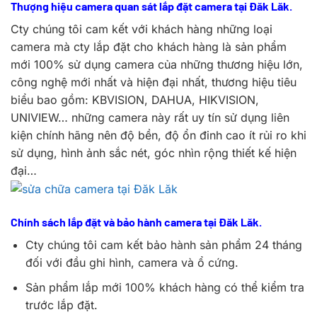
Thượng hiệu camera quan sát lắp đặt camera tại Đăk Lăk.
Cty chúng tôi cam kết với khách hàng những loại
camera mà cty lắp đặt cho khách hàng là sản phẩm
mới 100% sử dụng camera của những thương hiệu lớn,
công nghệ mới nhất và hiện đại nhất, thương hiệu tiêu
biểu bao gồm: KBVISION, DAHUA, HIKVISION,
UNIVIEW… những camera này rất uy tín sử dụng liên
kiện chính hãng nên độ bền, độ ổn đinh cao ít rủi ro khi
sử dụng, hình ảnh sắc nét, góc nhìn rộng thiết kế hiện
đại…
Chính sách lắp đặt và bảo hành camera tại Đăk Lăk.
Cty chúng tôi cam kết bảo hành sản phẩm 24 tháng
đối với đầu ghi hình, camera và ổ cứng.
Sản phẩm lắp mới 100% khách hàng có thể kiểm tra
trước lắp đặt.