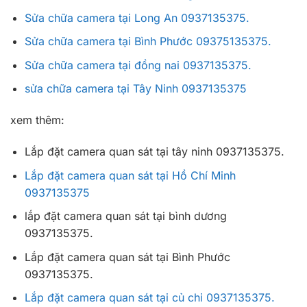
Sửa chữa camera tại Long An 0937135375.
Sửa chữa camera tại Bình Phước 09375135375.
Sửa chữa camera tại đồng nai 0937135375.
sửa chữa camera tại Tây Ninh 0937135375
xem thêm:
Lắp đặt camera quan sát tại tây ninh 0937135375.
Lắp đặt camera quan sát tại Hồ Chí Minh
0937135375
lắp đặt camera quan sát tại bình dương
0937135375.
Lắp đặt camera quan sát tại Bình Phước
0937135375.
Lắp đặt camera quan sát tại củ chi 0937135375.