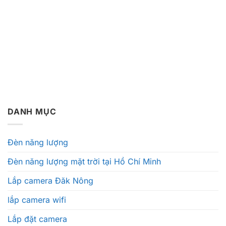
DANH MỤC
Đèn năng lượng
Đèn năng lượng mặt trời tại Hồ Chí Minh
Lắp camera Đăk Nông
lắp camera wifi
Lắp đặt camera