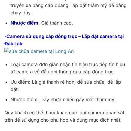
truyền xa bằng cáp quang, lắp đặt thẩm mỹ dể dàng
chạy dây.
Nhược điểm
: Giá thành cao.
-Camera sử dụng cáp đồng trục – Lắp đặt camera tại
Đăk Lăk:
Loại camera đơn giãn nhận tín hiệu trực tiếp tín hiệu
từ camera về đầu ghi thông qua cáp đồng trục.
Ưu điểm: Là giá thành rẻ hơn, dể sửa chữa, dể lắp
đặt.
Nhược điểm: Dây nhựa nhiều gây mất thẩm mỹ.
Quý khách có thể tham khảo các loại camera quan sát
trên để sử dụng cho phù hợp và đúng mục đích nhất.