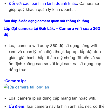
Đối với các loại hình kinh doanh khác
: Camera sẽ
giúp quý khách quản lý kinh doanh…
Sau đây là các dạng camera quan sát thông thường
Lắp đặt camera tại Đăk Lăk.
– Camera wifi xoau 360
độ:
Loại camera wifi xoay 360 độ sử dụng sóng wifi
xem và quản lý trên điện thoại, laptop, lắp đặt đơn
giản, giá thành thấp, thẩm mỹ nhưng độ bền và sự
ổn định không cao so với loại camera sử dụng cáp
đồng trục.
-Camera ip:
Loại camera ip sử dụng cáp mạng lan hoặc wifi.
Ưu điểm
: loại camera này là hình ảnh sắc nét, có thể