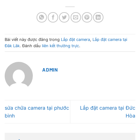
Bài viết này được đăng trong
Lắp đặt camera
,
Lắp đặt camera tại
Đăk Lăk
. Đánh dấu
liên kết thường trực
.
ADMIN
sửa chữa camera tại phước
Lắp đặt camera tại Đức
bình
Hòa