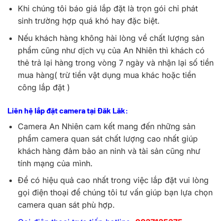
Khi chúng tôi báo giá lắp đặt là trọn gói chỉ phát
sinh trường hợp quá khó hay đặc biệt.
Nếu khách hàng không hài lòng về chất lượng sản
phẩm cũng như dịch vụ của An Nhiên thì khách có
thẻ trả lại hàng trong vòng 7 ngày và nhận lại số tiền
mua hàng( trừ tiền vật dụng mua khác hoặc tiền
công lắp đặt )
Liên hệ lắp đặt camera tại Đăk Lăk:
Camera An Nhiên cam kết mang đến những sản
phẩm camera quan sát chất lượng cao nhất giúp
khách hàng đảm bảo an ninh và tài sản cũng như
tính mạng của mình.
Để có hiệu quả cao nhất trong việc lắp đặt vui lòng
gọi điện thoại để chúng tôi tư vấn giúp bạn lựa chọn
camera quan sát phù hợp.