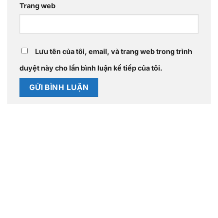
Trang web
Lưu tên của tôi, email, và trang web trong trình
duyệt này cho lần bình luận kế tiếp của tôi.