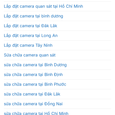
Lắp đặt camera quan sát tại Hồ Chí Minh
Lắp đặt camera tại bình dương
Lắp đặt camera tại Đăk Lăk
Lắp đặt camera tại Long An
Lắp đặt camera Tây Ninh
Sửa chữa camera quan sát
sửa chữa camera tại Bình Dương
sửa chữa camera tại Bình Định
sửa chữa camera tại Bình Phước
sửa chữa camera tại Đăk Lăk
sửa chữa camera tại Đồng Nai
sửa chữa camera tại Hồ Chí Minh