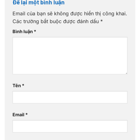
Để lại một bình luận
Email của bạn sẽ không được hiển thị công khai.
Các trường bắt buộc được đánh dấu
*
Bình luận
*
Tên
*
Email
*