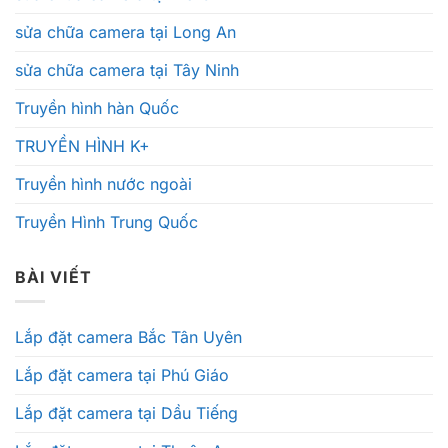
sửa chữa camera tại Long An
sửa chữa camera tại Tây Ninh
Truyền hình hàn Quốc
TRUYỀN HÌNH K+
Truyền hình nước ngoài
Truyền Hình Trung Quốc
BÀI VIẾT
Lắp đặt camera Bắc Tân Uyên
Lắp đặt camera tại Phú Giáo
Lắp đặt camera tại Dầu Tiếng