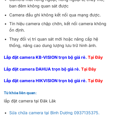
ban đêm không quan sát được
Camera đầu ghi không kết nối qua mạng được.
Tín hiệu camera chập chờn, kết nối camera không
ổn định.
Thay đổi vị trí quan sát mới hoặc nâng cấp hệ
thống, nâng cao dung lượng lưu trữ hình ảnh.
Lắp đặt camera KB-VISION trọn bộ giá rẻ.
Tại Đây
Lắp đặt camera DAHUA trọn bộ giá rẻ.
Tại Đây
Lắp đặt camera HIKVISION trọn bộ giá rẻ.
Tại Đây
Từ khóa liên quan:
lắp đặt camera tại Đăk Lăk
Sửa chữa camera tại Bình Dương 0937135375.